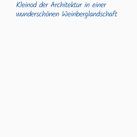
Kleinod der Architektur in einer
wunderschönen Weinberglandschaft