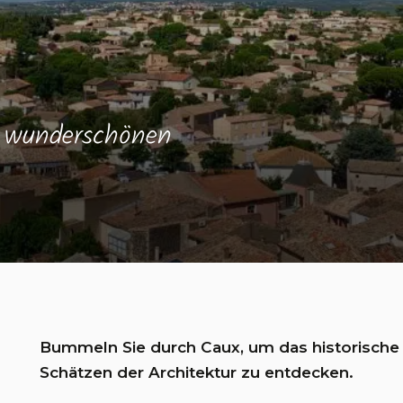
r wunderschönen
Bummeln Sie durch Caux, um das historische
Schätzen der Architektur zu entdecken.