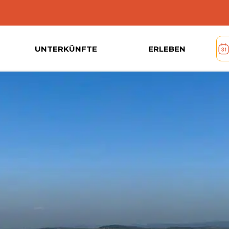
UNTERKÜNFTE
ERLEBEN