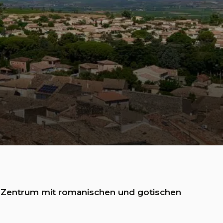
 Zentrum mit romanischen und gotischen