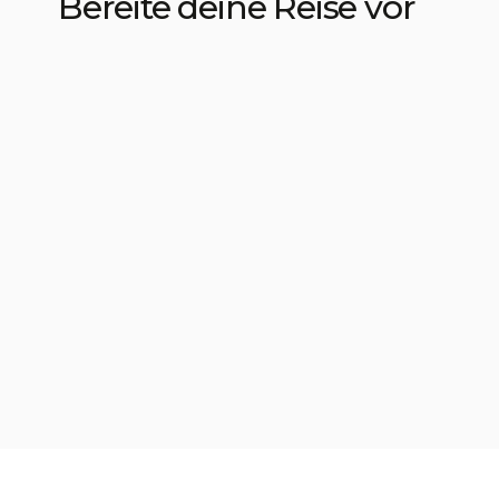
Bereite deine Reise vor