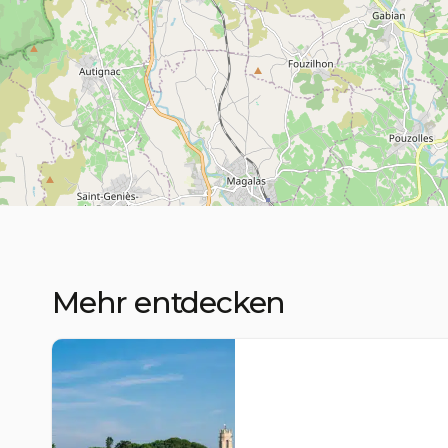
Mehr entdecken