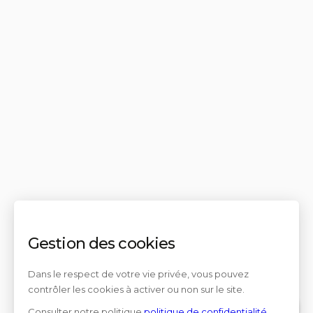
Gestion des cookies
Dans le respect de votre vie privée, vous pouvez
contrôler les cookies à activer ou non sur le site.
Consulter notre politique
politique de confidentialité