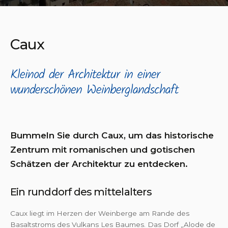
Caux
Kleinod der Architektur in einer
wunderschönen Weinberglandschaft
Bummeln Sie durch Caux, um das historische
Zentrum mit romanischen und gotischen
Schätzen der Architektur zu entdecken.
Ein runddorf des mittelalters
Caux liegt im Herzen der Weinberge am Rande des
Basaltstroms des Vulkans Les Baumes. Das Dorf „Alode de