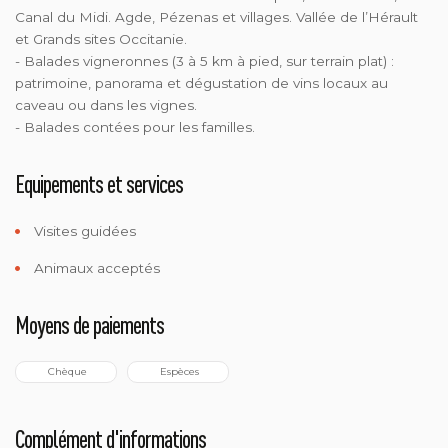
Canal du Midi. Agde, Pézenas et villages. Vallée de l’Hérault
et Grands sites Occitanie.
- Balades vigneronnes (3 à 5 km à pied, sur terrain plat) :
patrimoine, panorama et dégustation de vins locaux au
caveau ou dans les vignes.
- Balades contées pour les familles.
Equipements et services
Visites guidées
Animaux acceptés
Moyens de paiements
 Chèque
 Espèces
Complément d'informations