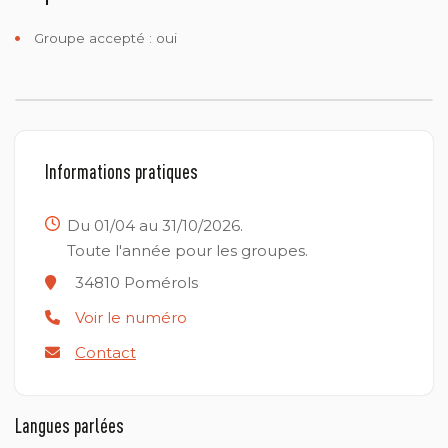
Groupe accepté : oui
Informations pratiques
Du 01/04 au 31/10/2026.
Toute l'année pour les groupes.
34810
Pomérols
Voir le numéro
Contact
Langues parlées