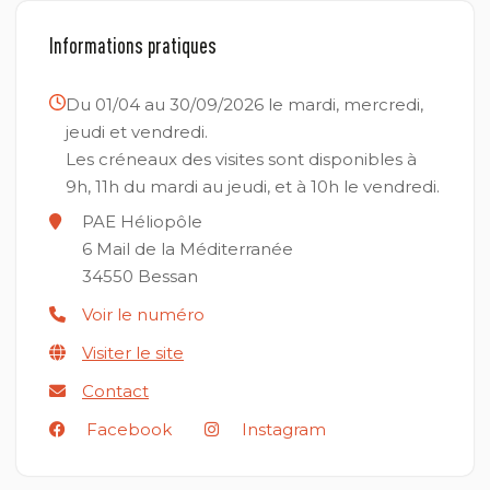
Informations pratiques
Du 01/04 au 30/09/2026 le mardi, mercredi,
jeudi et vendredi.
Les créneaux des visites sont disponibles à
9h, 11h du mardi au jeudi, et à 10h le vendredi.
PAE Héliopôle
6 Mail de la Méditerranée
34550
Bessan
Voir le numéro
Visiter le site
Contact
Facebook
Instagram