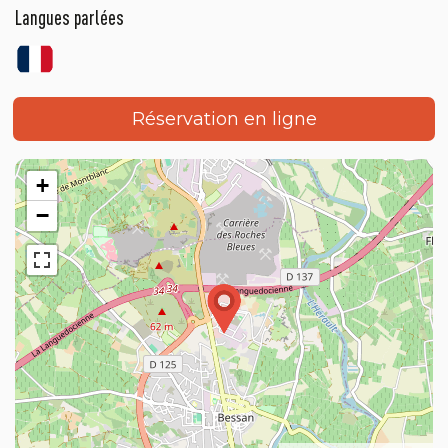
Langues parlées
Réservation en ligne
+
−