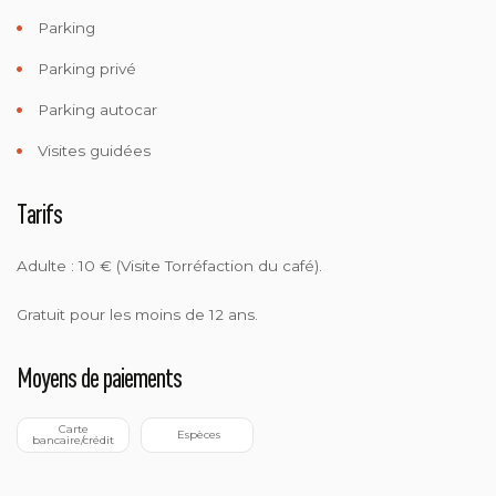
Parking
Parking privé
Parking autocar
Visites guidées
Tarifs
Adulte : 10 € (Visite Torréfaction du café).
Gratuit pour les moins de 12 ans.
Moyens de paiements
 Carte 
 Espèces
bancaire/crédit