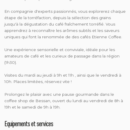
En compagnie d'experts passionnés, vous explorerez chaque
étape de la torréfaction, depuis la sélection des grains
jusqu'à la dégustation du café fraîchement torréfié. Vous
apprendrez à reconnaître les arômes subtils et les saveurs
uniques qui font la renommée de des cafés Etienne Coffee.
Une expérience sensorielle et conviviale, idéale pour les
amateurs de café et les curieux de passage dans la région
(1h30).
Visites du mardi au jeudi à 9h et 11h , ainsi que le vendredi à
10h. Places limitées, réservez vite !
Prolongez le plaisir avec une pause gourmande dans le
coffee shop de Bessan, ouvert du lundi au vendredi de 8h à
19h et le samedi de 9h à 19h.
Equipements et services