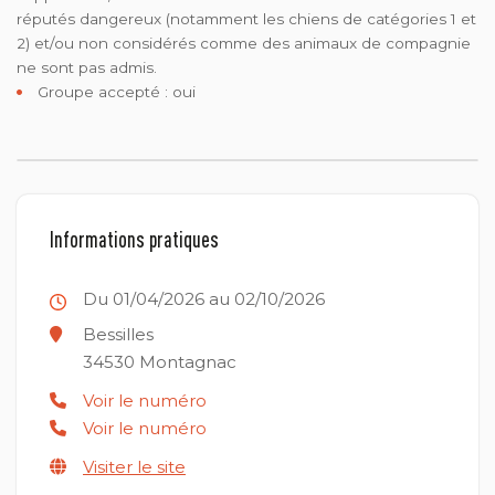
réputés dangereux (notamment les chiens de catégories 1 et
2) et/ou non considérés comme des animaux de compagnie
ne sont pas admis.
Groupe accepté : oui
Informations pratiques
Du 01/04/2026 au 02/10/2026
Bessilles
34530
Montagnac
Voir le numéro
Voir le numéro
Visiter le site