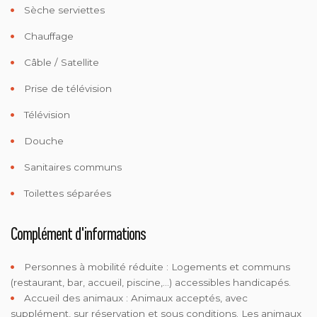
Sèche serviettes
Chauffage
Câble / Satellite
Prise de télévision
Télévision
Douche
Sanitaires communs
Toilettes séparées
Complément d'informations
Personnes à mobilité réduite :
Logements et communs
(restaurant, bar, accueil, piscine,...) accessibles handicapés.
Accueil des animaux :
Animaux acceptés, avec
supplément, sur réservation et sous conditions. Les animaux