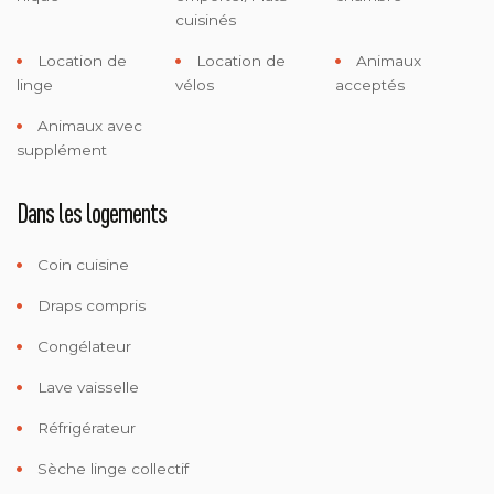
cuisinés
Location de
Location de
Animaux
linge
vélos
acceptés
Animaux avec
supplément
Dans les logements
Coin cuisine
Draps compris
Congélateur
Lave vaisselle
Réfrigérateur
Sèche linge collectif