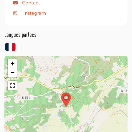
Contact
Instagram
Langues parlées
+
−