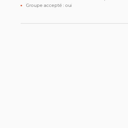
Groupe accepté : oui