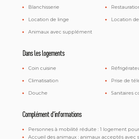
Blanchisserie
Restauratio
Location de linge
Location de
Animaux avec supplément
Dans les logements
Coin cuisine
Réfrigérate
Climatisation
Prise de tél
Douche
Sanitaires
Complément d'informations
Personnes à mobilité réduite :
1 logement pour
Accueil des animaux :
animaux acceptés avec