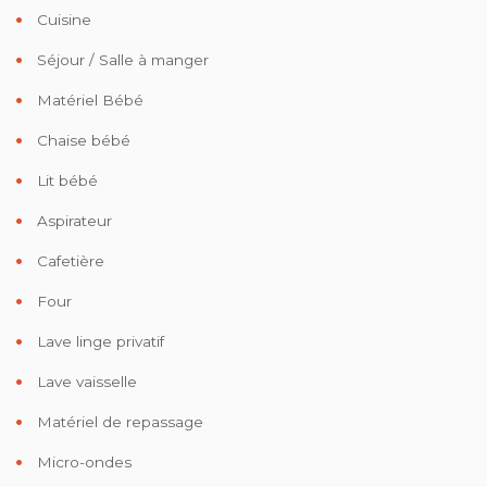
Cuisine
Séjour / Salle à manger
Matériel Bébé
Chaise bébé
Lit bébé
Aspirateur
Cafetière
Four
Lave linge privatif
Lave vaisselle
Matériel de repassage
Micro-ondes