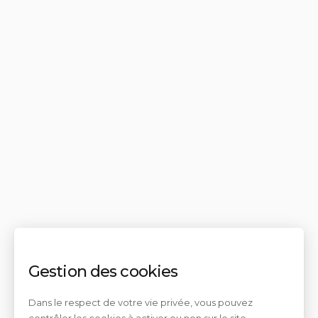
Gestion des cookies
Dans le respect de votre vie privée, vous pouvez