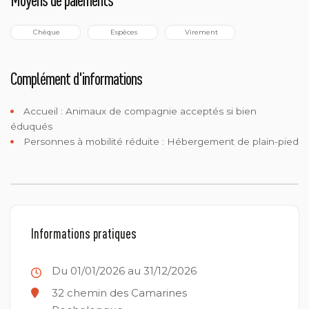
 Chèque
 Espèces
 Virement
Complément d'informations
Accueil :
Animaux de compagnie acceptés si bien
éduqués
Personnes à mobilité réduite :
Hébergement de plain-pied
Informations pratiques
Du 01/01/2026 au 31/12/2026
32 chemin des Camarines