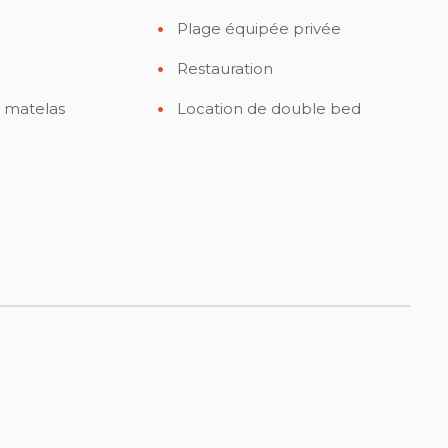
Plage équipée privée
Restauration
 matelas
Location de double bed