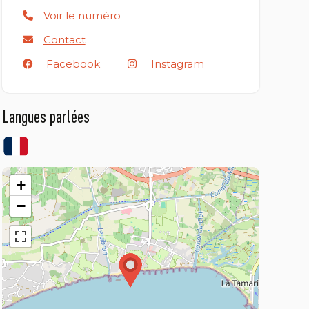
Voir le numéro
Contact
Facebook
Instagram
Langues parlées
+
−