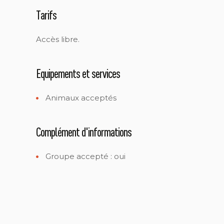
Tarifs
Accès libre.
Equipements et services
Animaux acceptés
Complément d'informations
Groupe accepté : oui