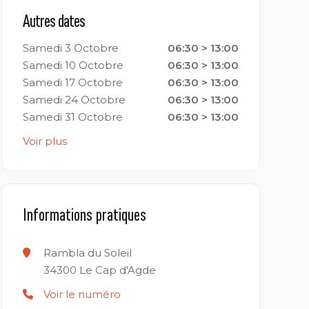
Autres dates
Samedi 3 Octobre
06:30 > 13:00
Samedi 10 Octobre
06:30 > 13:00
Samedi 17 Octobre
06:30 > 13:00
Samedi 24 Octobre
06:30 > 13:00
Samedi 31 Octobre
06:30 > 13:00
Voir plus
Informations pratiques
Rambla du Soleil
34300
Le Cap d'Agde
Voir le numéro