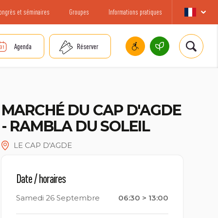
ongrès et séminaires
Groupes
Informations pratiques
Agenda
Réserver
MARCHÉ DU CAP D'AGDE
- RAMBLA DU SOLEIL
LE CAP D'AGDE
Date / horaires
Samedi 26 Septembre
06:30 > 13:00