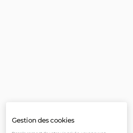
Gestion des cookies