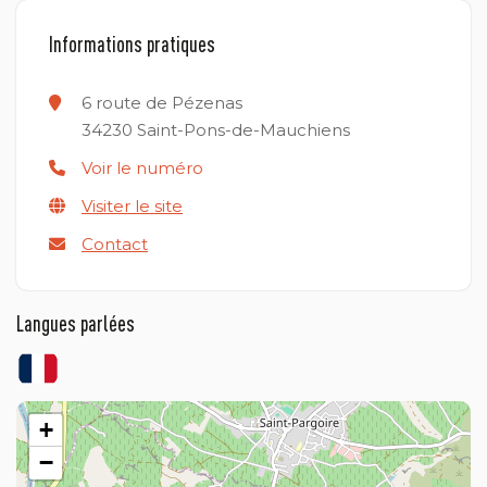
Informations pratiques
6 route de Pézenas
34230
Saint-Pons-de-Mauchiens
Voir le numéro
Visiter le site
Contact
Langues parlées
+
−