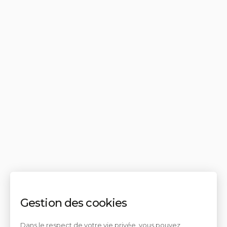
Gestion des cookies
Dans le respect de votre vie privée, vous pouvez