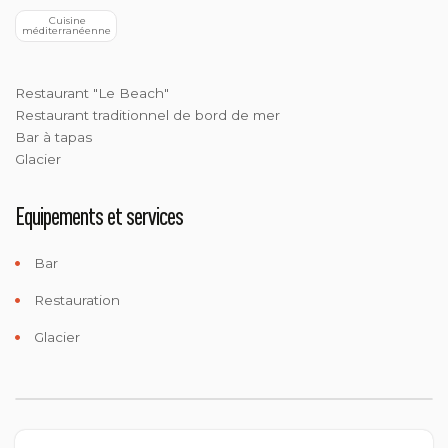
  Cuisine 
méditerranéenne
Restaurant "Le Beach"
Restaurant traditionnel de bord de mer
Bar à tapas
Glacier
Equipements et services
Bar
Restauration
Glacier