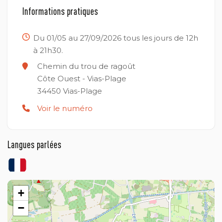
Informations pratiques
Du 01/05 au 27/09/2026 tous les jours de 12h
à 21h30.
Chemin du trou de ragoût
Côte Ouest - Vias-Plage
34450
Vias-Plage
Voir le numéro
Langues parlées
+
−