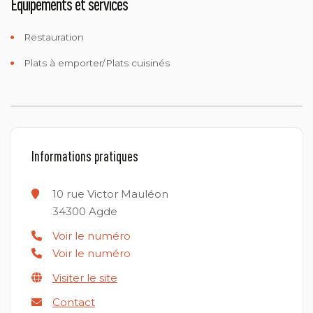
Equipements et services
Restauration
Plats à emporter/Plats cuisinés
Informations pratiques
10 rue Victor Mauléon
34300
Agde
Voir le numéro
Voir le numéro
Visiter le site
Contact