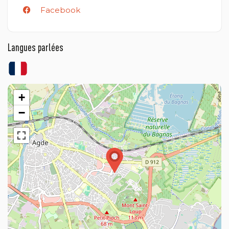
Facebook
Langues parlées
+
−