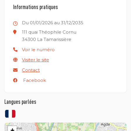
Informations pratiques
Du 01/01/2026 au 31/12/2035
111 quai Théophile Cornu
34300
La Tamarissière
Voir le numéro
Visiter le site
Contact
Facebook
Langues parlées
+