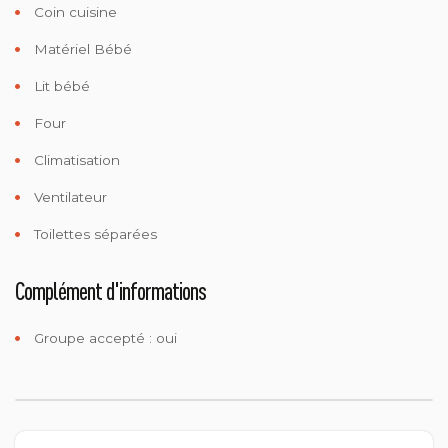
Coin cuisine
Matériel Bébé
Lit bébé
Four
Climatisation
Ventilateur
Toilettes séparées
Complément d'informations
Groupe accepté : oui