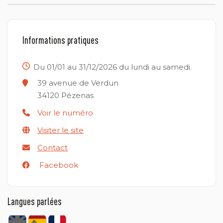
Informations pratiques
Du 01/01 au 31/12/2026 du lundi au samedi.
39 avenue de Verdun
34120
Pézenas
Voir le numéro
Visiter le site
Contact
Facebook
Langues parlées