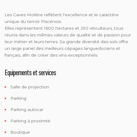
Les Caves Molière reflètent l'excellence et le caractère
unique du terroir Piscénois.
Elles représentent 1600 hectares et 250 viticulteurs, tous
réunis dans les mêmes valeurs de qualité et de passion pour
leur métier et leurs terres. Sa grande diversité des sols offre
un large panel des meilleurs cépages languedociens et
français, afin de créer des vins exceptionnels.
Equipements et services
Salle de projection
Parking
Parking autocar
Parking à proximité
Boutique