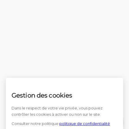
Gestion des cookies
Dans le respect de votre vie privée, vous pouvez
contrôler les cookies à activer ou non sur le site.
Consulter notre politique
politique de confidentialité
Contact