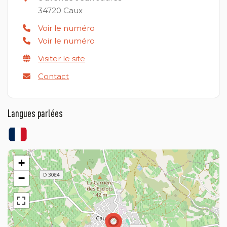
34720
Caux
Voir le numéro
Voir le numéro
Visiter le site
Contact
Langues parlées
+
−