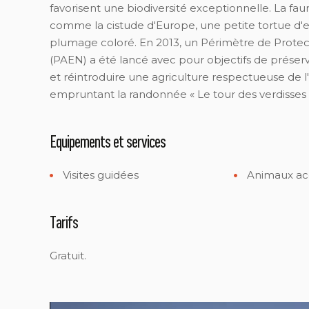
favorisent une biodiversité exceptionnelle. La fa
comme la cistude d'Europe, une petite tortue d'e
plumage coloré. En 2013, un Périmètre de Protect
(PAEN) a été lancé avec pour objectifs de préserv
et réintroduire une agriculture respectueuse de
empruntant la randonnée « Le tour des verdisses
Equipements et services
Visites guidées
Animaux ac
Tarifs
Gratuit.