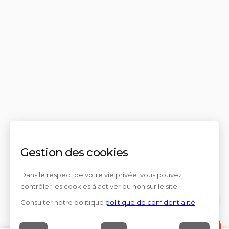
Gestion des cookies
Dans le respect de votre vie privée, vous pouvez
contrôler les cookies à activer ou non sur le site.
Consulter notre politique
politique de confidentialité
Contact