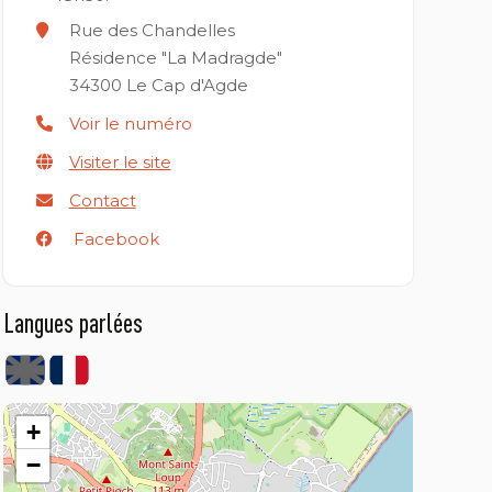
Rue des Chandelles
Résidence "La Madragde"
34300
Le Cap d'Agde
Voir le numéro
Visiter le site
Contact
Facebook
Langues parlées
+
−