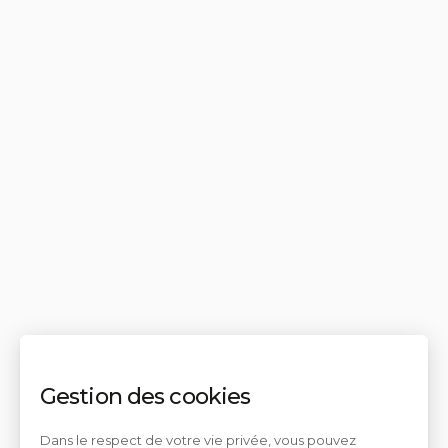
Gestion des cookies
Dans le respect de votre vie privée, vous pouvez