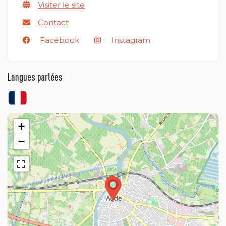
Visiter le site
Contact
Facebook
Instagram
Langues parlées
+
−