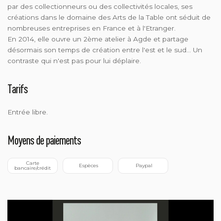
par des collectionneurs ou des collectivités locales, ses
créations dans le domaine des Arts de la Table ont séduit de
nombreuses entreprises en France et à l'Etranger.
En 2014, elle ouvre un 2ème atelier à Agde et partage
désormais son temps de création entre l'est et le sud... Un
contraste qui n'est pas pour lui déplaire.
Tarifs
Entrée libre.
Moyens de paiements
 Carte 
 Espèces
 Paypal
bancaire/crédit