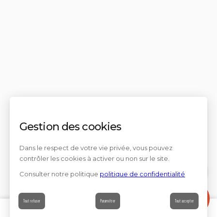
Gestion des cookies
Dans le respect de votre vie privée, vous pouvez
contrôler les cookies à activer ou non sur le site.
Consulter notre politique
politique de confidentialité
Contact
Tout refuser
Paramétrer
Tout accepter