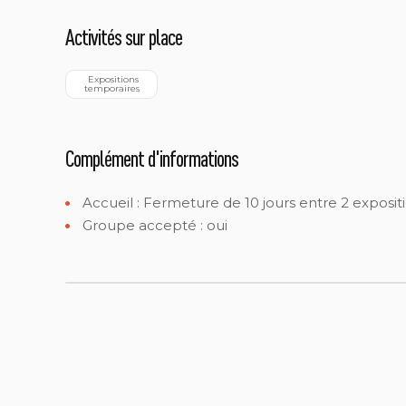
Activités sur place
  Expositions 
temporaires
Complément d'informations
Accueil :
Fermeture de 10 jours entre 2 exposit
Groupe accepté : oui