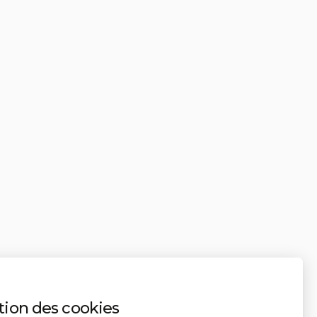
tion des cookies