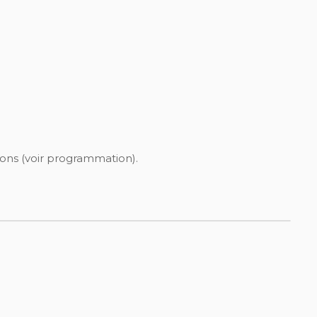
ions (voir programmation).