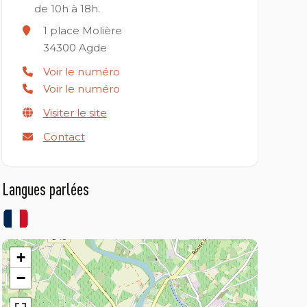
de 10h à 18h.
1 place Molière
34300
Agde
Voir le numéro
Voir le numéro
Visiter le site
Contact
Langues parlées
+
−