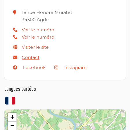
18 rue Honoré Muratet
34300
Agde
Voir le numéro
Voir le numéro
Visiter le site
Contact
Facebook
Instagram
Langues parlées
+
−