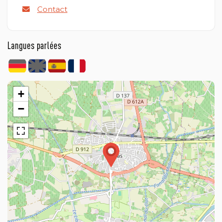
Contact
Langues parlées
+
−