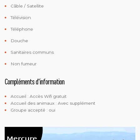
Câble / Satellite
Télévision
Téléphone
Douche
Sanitaires communs
Non fumeur
Compléments d'information
Accueil :
Accès Wifi gratuit
Accueil des animaux :
Avec supplément
Groupe accepté : oui