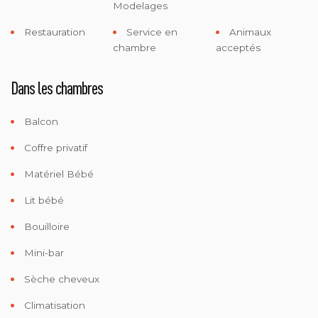
Modelages
Restauration
Service en
Animaux
chambre
acceptés
Dans les chambres
Balcon
Coffre privatif
Matériel Bébé
Lit bébé
Bouilloire
Mini-bar
Sèche cheveux
Climatisation