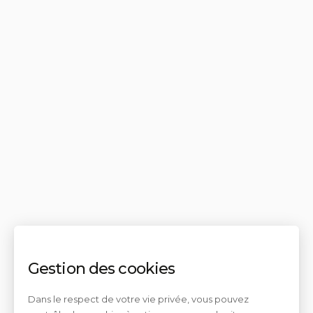
Gestion des cookies
Dans le respect de votre vie privée, vous pouvez