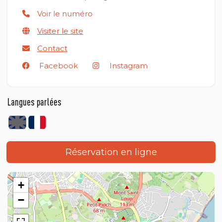
Voir le numéro
Visiter le site
Contact
Facebook
Instagram
Langues parlées
Réservation en ligne
+
−