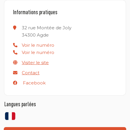
Informations pratiques
32 rue Montée de Joly
34300
Agde
Voir le numéro
Voir le numéro
Visiter le site
Contact
Facebook
Langues parlées