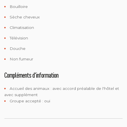
Bouilloire
Sèche cheveux
Climatisation
Télévision
Douche
Non fumeur
Compléments d'information
Accueil des animaux :
avec accord préalable de l'hôtel et
avec supplément
Groupe accepté : oui