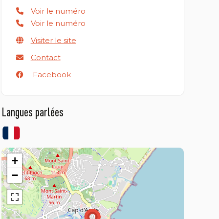
Voir le numéro
Voir le numéro
Visiter le site
Contact
Facebook
Langues parlées
+
−