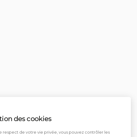
tion des cookies
e respect de votre vie privée, vous pouvez contrôler les