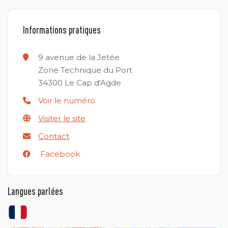
Informations pratiques
9 avenue de la Jetée
Zone Technique du Port
34300
Le Cap d'Agde
Voir le numéro
Visiter le site
Contact
Facebook
Langues parlées