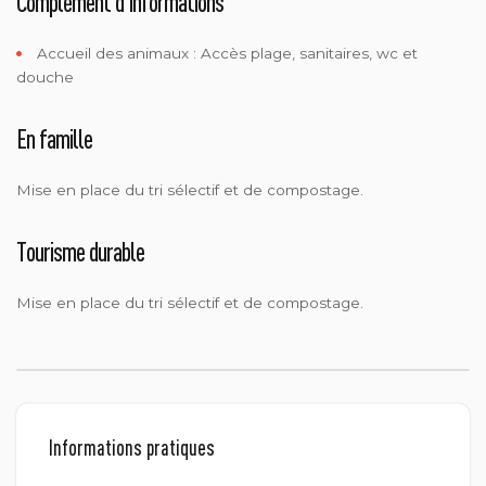
Complément d'informations
Accueil des animaux :
Accès plage, sanitaires, wc et
douche
En famille
Mise en place du tri sélectif et de compostage.
Tourisme durable
Mise en place du tri sélectif et de compostage.
Informations pratiques