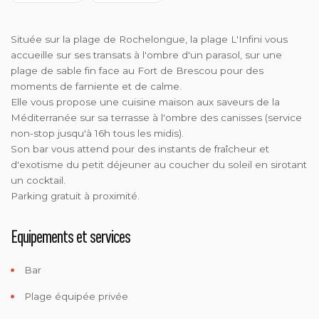
Située sur la plage de Rochelongue, la plage L'Infini vous
accueille sur ses transats à l'ombre d'un parasol, sur une
plage de sable fin face au Fort de Brescou pour des
moments de farniente et de calme.
Elle vous propose une cuisine maison aux saveurs de la
Méditerranée sur sa terrasse à l'ombre des canisses (service
non-stop jusqu'à 16h tous les midis).
Son bar vous attend pour des instants de fraîcheur et
d'exotisme du petit déjeuner au coucher du soleil en sirotant
un cocktail.
Parking gratuit à proximité.
Equipements et services
Bar
Plage équipée privée