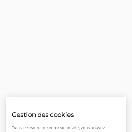
Gestion des cookies
Dans le respect de votre vie privée, vous pouvez