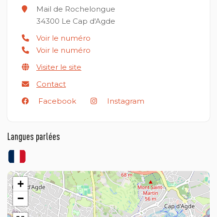
Mail de Rochelongue
34300
Le Cap d'Agde
Voir le numéro
Voir le numéro
Visiter le site
Contact
Facebook
Instagram
Langues parlées
+
−