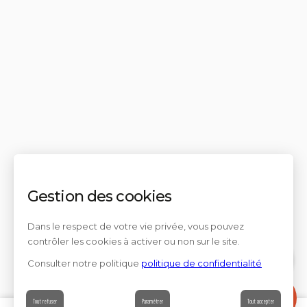
Gestion des cookies
Dans le respect de votre vie privée, vous pouvez
contrôler les cookies à activer ou non sur le site.
Consulter notre politique
politique de confidentialité
Contact
Tout refuser
Paramétrer
Tout accepter