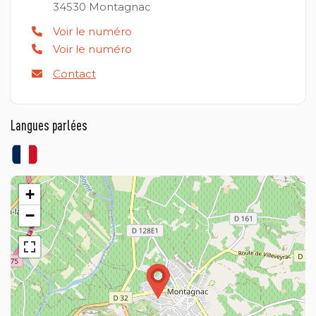
34530
Montagnac
Voir le numéro
Voir le numéro
Contact
Langues parlées
+
−