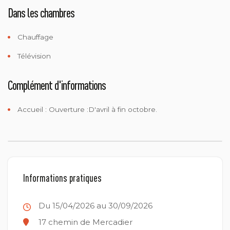
Dans les chambres
Chauffage
Télévision
Complément d'informations
Accueil :
Ouverture :D'avril à fin octobre.
Informations pratiques
Du 15/04/2026 au 30/09/2026
17 chemin de Mercadier