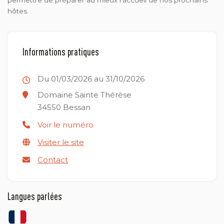
hôtes.
Informations pratiques
Du 01/03/2026 au 31/10/2026
Domaine Sainte Thérèse
34550
Bessan
Voir le numéro
Visiter le site
Contact
Langues parlées