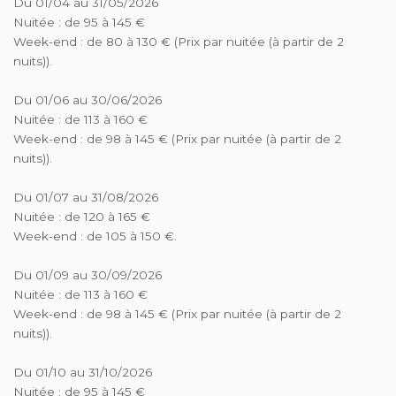
Du 01/04 au 31/05/2026
Nuitée : de 95 à 145 €
Week-end : de 80 à 130 € (Prix par nuitée (à partir de 2
nuits)).
Du 01/06 au 30/06/2026
Nuitée : de 113 à 160 €
Week-end : de 98 à 145 € (Prix par nuitée (à partir de 2
nuits)).
Du 01/07 au 31/08/2026
Nuitée : de 120 à 165 €
Week-end : de 105 à 150 €.
Du 01/09 au 30/09/2026
Nuitée : de 113 à 160 €
Week-end : de 98 à 145 € (Prix par nuitée (à partir de 2
nuits)).
Du 01/10 au 31/10/2026
Nuitée : de 95 à 145 €