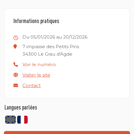
Informations pratiques
Du 05/01/2026 au 20/12/2026
7 impasse des Petits Pins
34300
Le Grau d'Agde
Voir le numéro
Visiter le site
Contact
Langues parlées