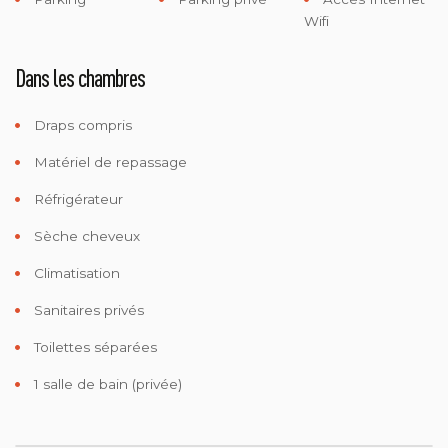
Wifi
Dans les chambres
Draps compris
Matériel de repassage
Réfrigérateur
Sèche cheveux
Climatisation
Sanitaires privés
Toilettes séparées
1 salle de bain (privée)