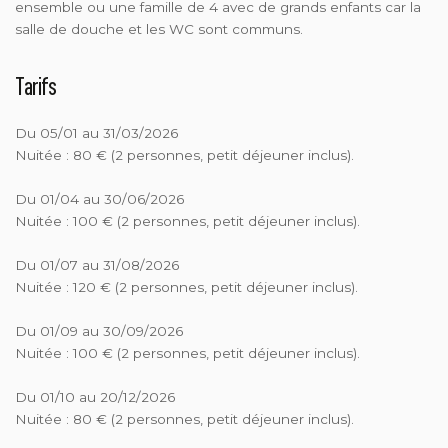
ensemble ou une famille de 4 avec de grands enfants car la
salle de douche et les WC sont communs.
Tarifs
Du 05/01 au 31/03/2026
Nuitée : 80 € (2 personnes, petit déjeuner inclus).
Du 01/04 au 30/06/2026
Nuitée : 100 € (2 personnes, petit déjeuner inclus).
Du 01/07 au 31/08/2026
Nuitée : 120 € (2 personnes, petit déjeuner inclus).
Du 01/09 au 30/09/2026
Nuitée : 100 € (2 personnes, petit déjeuner inclus).
Du 01/10 au 20/12/2026
Nuitée : 80 € (2 personnes, petit déjeuner inclus).