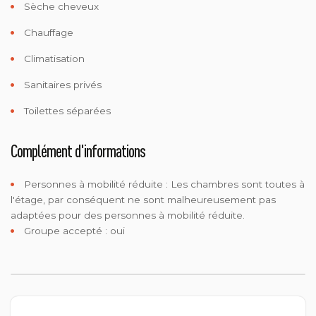
Sèche cheveux
Chauffage
Climatisation
Sanitaires privés
Toilettes séparées
Complément d'informations
Personnes à mobilité réduite :
Les chambres sont toutes à
l'étage, par conséquent ne sont malheureusement pas
adaptées pour des personnes à mobilité réduite.
Groupe accepté : oui