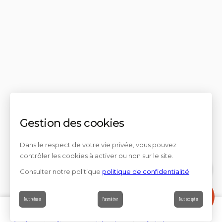
Gestion des cookies
Dans le respect de votre vie privée, vous pouvez
contrôler les cookies à activer ou non sur le site.
Consulter notre politique
politique de confidentialité
Contact
Tout refuser
Paramétrer
Tout accepter