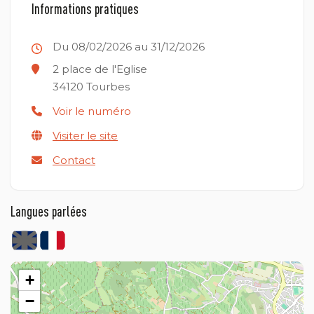
Informations pratiques
Du 08/02/2026 au 31/12/2026
2 place de l'Eglise
34120
Tourbes
Voir le numéro
Visiter le site
Contact
Langues parlées
+
−