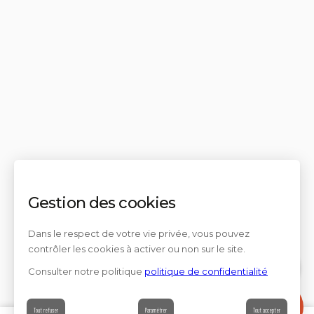
Gestion des cookies
Dans le respect de votre vie privée, vous pouvez
contrôler les cookies à activer ou non sur le site.
Consulter notre politique
politique de confidentialité
Contact
Tout refuser
Paramétrer
Tout accepter