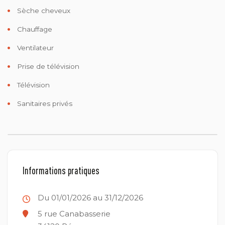
Sèche cheveux
Chauffage
Ventilateur
Prise de télévision
Télévision
Sanitaires privés
Informations pratiques
Du 01/01/2026 au 31/12/2026
5 rue Canabasserie