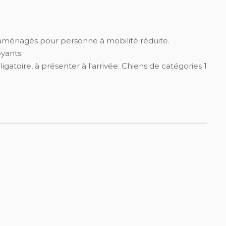
ménagés pour personne à mobilité réduite.
yants.
igatoire, à présenter à l'arrivée. Chiens de catégories 1