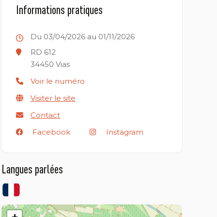
Informations pratiques
Du 03/04/2026 au 01/11/2026
RD 612
34450
Vias
Voir le numéro
Visiter le site
Contact
Facebook
Instagram
Langues parlées