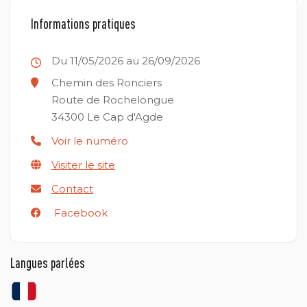
Informations pratiques
Du 11/05/2026 au 26/09/2026
Chemin des Ronciers
Route de Rochelongue
34300
Le Cap d'Agde
Voir le numéro
Visiter le site
Contact
Facebook
Langues parlées