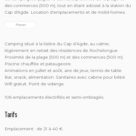
des commerces (500 m), tout en étant adossé à la station du
Cap d'Agde. Location d'emplacements et de mobil-homes.
  Flower
Camping situé à la lisière du Cap d’Agde, au calme,
légèrement en retrait des résidences de Rochelongue.
Proximité de la plage (500 m) et des commerces (500 m).
Piscine chauffée et pataugeoire.
Animations en juillet et août, aire de jeux, tennis de table.
Bar, snack, alimentation. Sanitaires avec cabine pour bébé.
Wifi gratuit. Point de vidange.
106 emplacements électrifiés et semi-ombragés.
Tarifs
Emplacement : de 21 à 40 €.