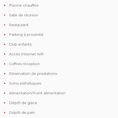
Piscine chauffée
Salle de réunion
Restaurant
Parking à proximité
Club enfants
Accès Internet Wifi
Coffres réception
Réservation de prestations
Soins esthétiques
Alimentation/Point alimentation
Dépôt de glace
Dépôt de pain