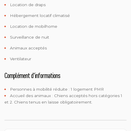
Location de draps
Hébergement locatif climatisé
Location de mobilhome
Surveillance de nuit
Animaux acceptés
Ventilateur
Complément d'informations
Personnes à mobilité réduite :
1 logement PMR
Accueil des animaux :
Chiens acceptés hors catégories 1
et 2. Chiens tenus en laisse obligatoirement.