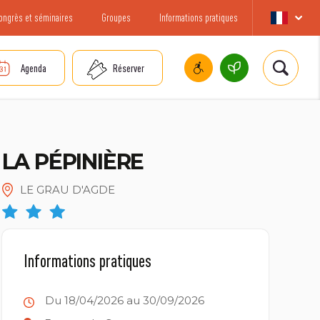
ongrès et séminaires
Groupes
Informations pratiques
Agenda
Réserver
LA PÉPINIÈRE
LE GRAU D'AGDE
Informations pratiques
Du 18/04/2026 au 30/09/2026