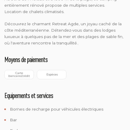
entièrement rénové propose de multiples services.
Location de chalets climatisés.
Découvrez le charmant Retreat Agde, un joyau caché de la
côte méditerranéenne. Détendez-vous dans des lodges
luxueux à quelques pas de la mer et des plages de sable fin,
où l'aventure rencontre la tranquillité..
Moyens de paiements
 Carte 
 Espèces
bancaire/crédit
Equipements et services
Bornes de recharge pour véhicules électriques
Bar