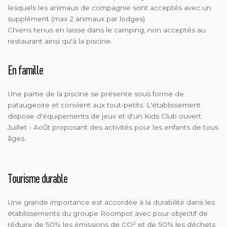
lesquels les animaux de compagnie sont acceptés avec un
supplément (max 2 animaux par lodges)
Chiens tenus en laisse dans le camping, non acceptés au
restaurant ainsi qu'à la piscine.
En famille
Une partie de la piscine se présente sous forme de
pataugeoire et convient aux tout-petits. L'établissement
dispose d'équipements de jeux et d'un Kids Club ouvert
Juillet - Août proposant des activités pour les enfants de tous
âges.
Tourisme durable
Une grande importance est accordée à la durabilité dans les
établissements du groupe Roompot avec pour objectif de
réduire de 50% les émissions de CO² et de 50% les déchets