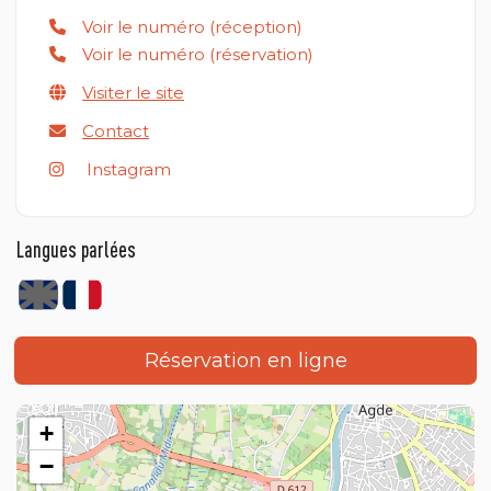
Voir le numéro (réception)
Voir le numéro (réservation)
Visiter le site
Contact
Instagram
Langues parlées
Réservation en ligne
+
−