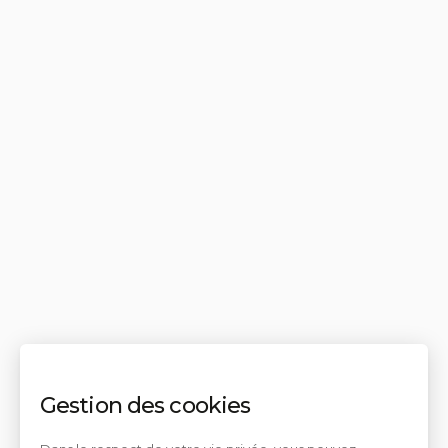
Gestion des cookies