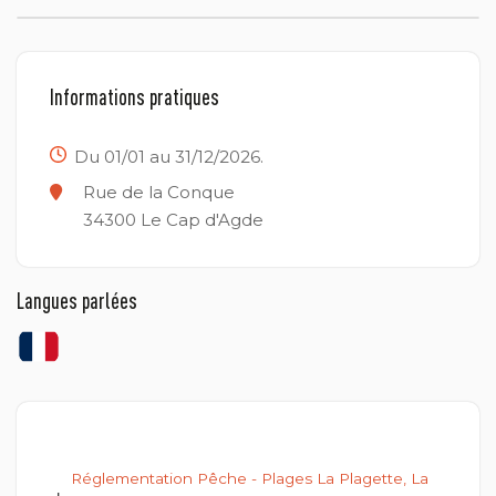
Informations pratiques
Du 01/01 au 31/12/2026.
Rue de la Conque
34300
Le Cap d'Agde
Langues parlées
Réglementation Pêche - Plages La Plagette, La