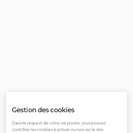
Gestion des cookies
Dans le respect de votre vie privée, vous pouvez
contrôler les cookies à activer ou non sur le site.