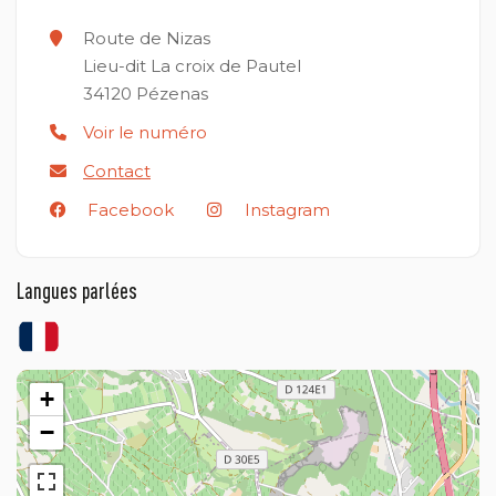
Route de Nizas
Lieu-dit La croix de Pautel
34120
Pézenas
Voir le numéro
Contact
Facebook
Instagram
Langues parlées
+
−