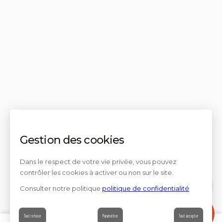
Gestion des cookies
Dans le respect de votre vie privée, vous pouvez
contrôler les cookies à activer ou non sur le site.
Consulter notre politique
politique de confidentialité
Contact
Tout refuser
Paramétrer
Tout accepter