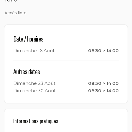
Accès libre.
Date / horaires
Dimanche 16 Août
08:30 > 14:00
Autres dates
Dimanche 23 Août
08:30 > 14:00
Dimanche 30 Août
08:30 > 14:00
Informations pratiques