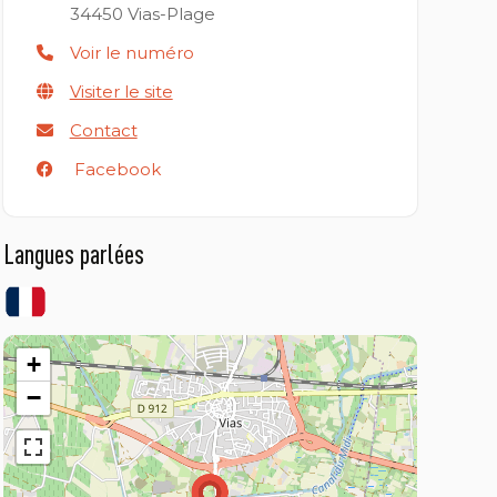
34450
Vias-Plage
Voir le numéro
Visiter le site
Contact
Facebook
Langues parlées
+
−