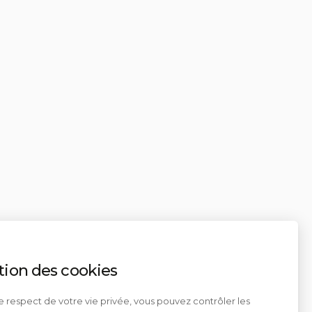
tion des cookies
e respect de votre vie privée, vous pouvez contrôler les