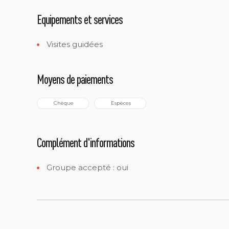
Equipements et services
Visites guidées
Moyens de paiements
 Chèque
 Espèces
Complément d'informations
Groupe accepté : oui