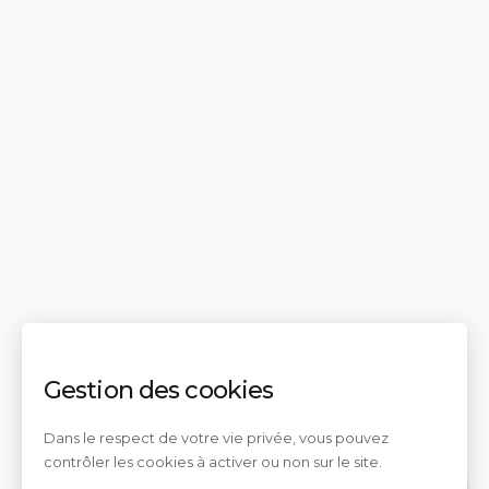
Gestion des cookies
Dans le respect de votre vie privée, vous pouvez
contrôler les cookies à activer ou non sur le site.