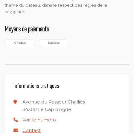
thème du bateau, dans le respect des règles de la
navigation.
Moyens de paiements
 Chèque
 Espèces
Informations pratiques
Avenue du Passeur Challiès
34300
Le Cap d'Agde
Voir le numéro
Contact