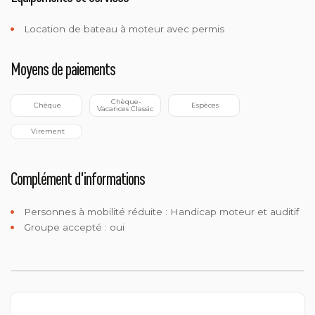
Location de bateau à moteur avec permis
Moyens de paiements
 Chèque-
 Chèque
 Espèces
Vacances Classic
 Virement
Complément d'informations
Personnes à mobilité réduite :
Handicap moteur et auditif
Groupe accepté : oui