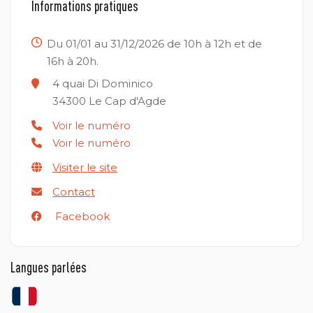
Informations pratiques
Du 01/01 au 31/12/2026 de 10h à 12h et de
16h à 20h.
4 quai Di Dominico
34300
Le Cap d'Agde
Voir le numéro
Voir le numéro
Visiter le site
Contact
Facebook
Langues parlées