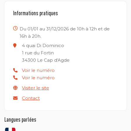
Informations pratiques
Du 01/01 au 31/12/2026 de 10h à 12h et de
16h à 20h.
4 quai Di Dominico
1 rue du Fortin
34300
Le Cap d'Agde
Voir le numéro
Voir le numéro
Visiter le site
Contact
Langues parlées