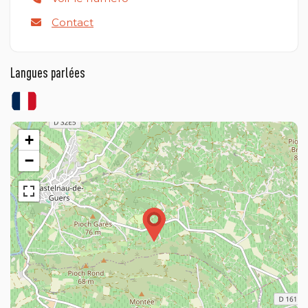
Contact
Langues parlées
+
−