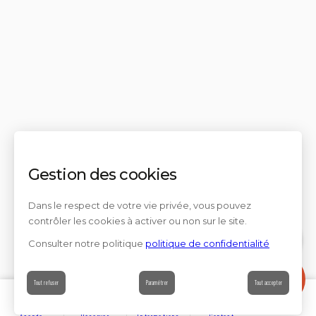
Gestion des cookies
Dans le respect de votre vie privée, vous pouvez
contrôler les cookies à activer ou non sur le site.
Consulter notre politique
politique de confidentialité
Contact
Tout refuser
Paramétrer
Tout accepter