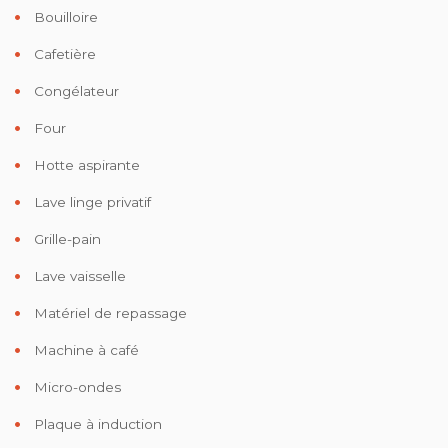
Bouilloire
Cafetière
Congélateur
Four
Hotte aspirante
Lave linge privatif
Grille-pain
Lave vaisselle
Matériel de repassage
Machine à café
Micro-ondes
Plaque à induction