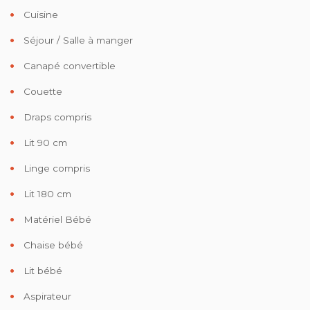
Cuisine
Séjour / Salle à manger
Canapé convertible
Couette
Draps compris
Lit 90 cm
Linge compris
Lit 180 cm
Matériel Bébé
Chaise bébé
Lit bébé
Aspirateur