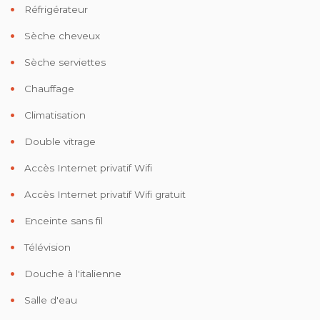
Réfrigérateur
Sèche cheveux
Sèche serviettes
Chauffage
Climatisation
Double vitrage
Accès Internet privatif Wifi
Accès Internet privatif Wifi gratuit
Enceinte sans fil
Télévision
Douche à l'italienne
Salle d'eau