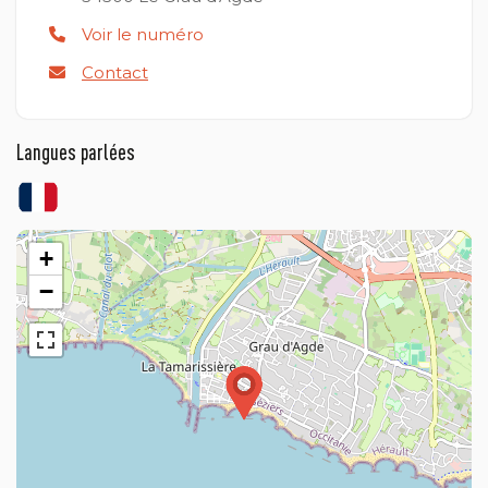
Voir le numéro
Contact
Langues parlées
+
−