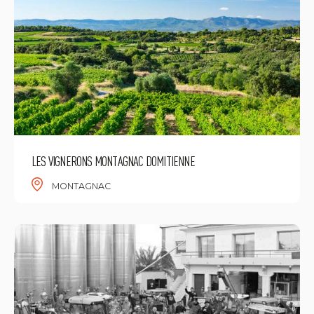
LES VIGNERONS MONTAGNAC DOMITIENNE
MONTAGNAC