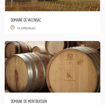
DOMAINE DE VALENSAC
FLORENSAC
DOMAINE DE MONTBUISSON