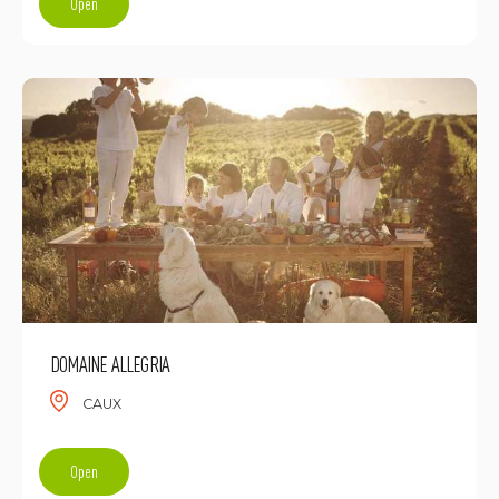
Open
DOMAINE ALLEGRIA
CAUX
Open