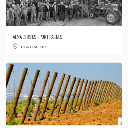
ALMA CERSIUS - PORTIRAGNES
PORTIRAGNES