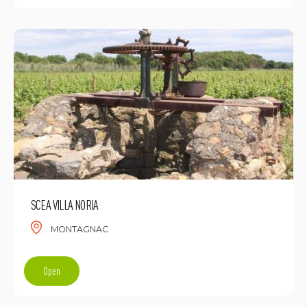
SCEA VILLA NORIA
MONTAGNAC
Open