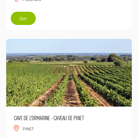
Open
CAVE DE L'ORMARINE - CAVEAU DE PINET
PINET