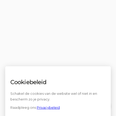
Cookiebeleid
Schakel de cookies van de website wel of niet in en
bescherm zo je privacy.
Raadpleeg ons
Privacybeleid
Contact