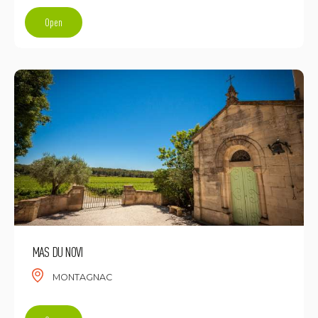
Open
MAS DU NOVI
MONTAGNAC