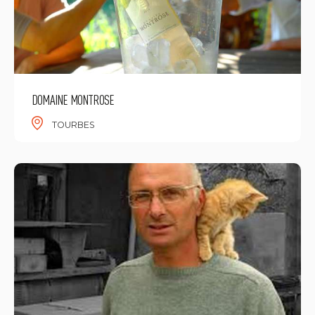
DOMAINE MONTROSE
TOURBES