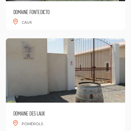
DOMAINE FONTEDICTO
CAUX
DOMAINE DES LAUX
POMÉROLS