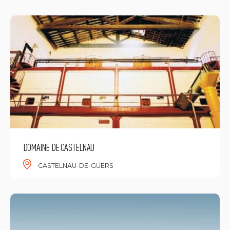
DOMAINE DE CASTELNAU
CASTELNAU-DE-GUERS