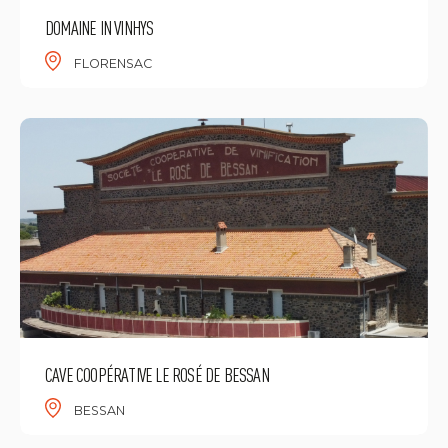
DOMAINE IN VINHYS
FLORENSAC
CAVE COOPÉRATIVE LE ROSÉ DE BESSAN
BESSAN