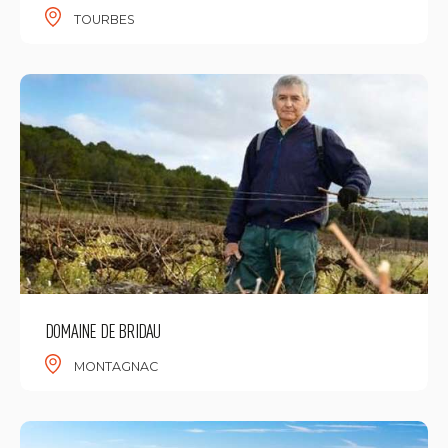
TOURBES
DOMAINE DE BRIDAU
MONTAGNAC