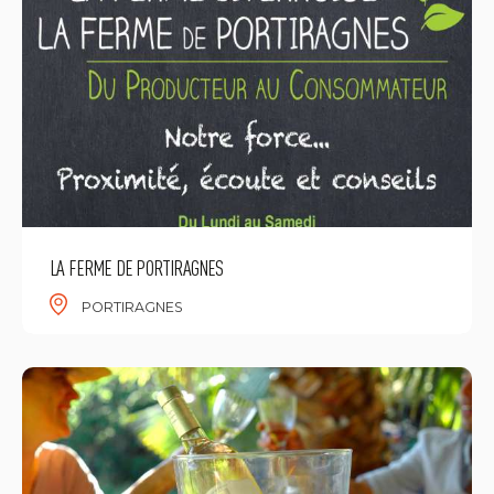
LA FERME DE PORTIRAGNES
PORTIRAGNES