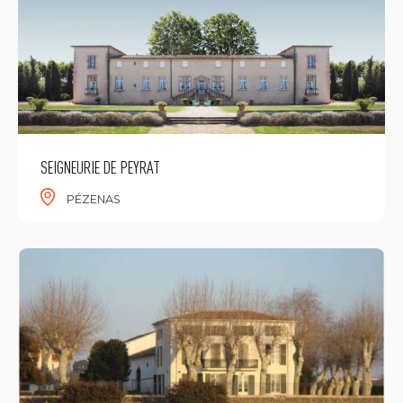
SEIGNEURIE DE PEYRAT
PÉZENAS