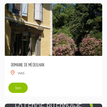
DOMAINE DE MÉDEILHAN
VIAS
Open