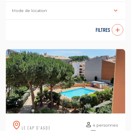
Mode de location
FILTRES
4 personnes
LE CAP D'AGDE